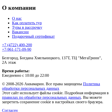
О компании
О нас
Как оплатить тур
Туры в рассрочку
Вакансии
Подарочный сертификат
+7 (4722) 400-200
+7-961-171-09-90
Белгород, Богдана Хмельницкого, 137Т, ТЦ "МегаГринн",
2А этаж
Время работы:
Ежедневно с 10:00 до 22:00
© 2008-2026 Аквамарин. Все права защищены
Политика
обработки персональных данных
Этот сайт использует файлы cookie. Подробная информация в
правилах по обработке персональных данных
. Вы можете
запретить сохранение cookie в настройках своего браузера.
Согласен