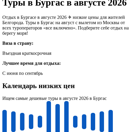
Туры в Бургас в августе 2026
Отдых в Бургасе в августе 2026 ✈ низкие цены для жителей
Белгорода. Туры в Бургас на август с вылетом из Москвы от
всех туроператоров «все включено». Подберите себе отдых на
берегу моря!
Виза в страну:
Въездная краткосрочная
Лучшее время для отдыха:
С июня по сентябрь
Календарь низких цен
Ищем самые дешевые туры в августе 2026 в Бургас