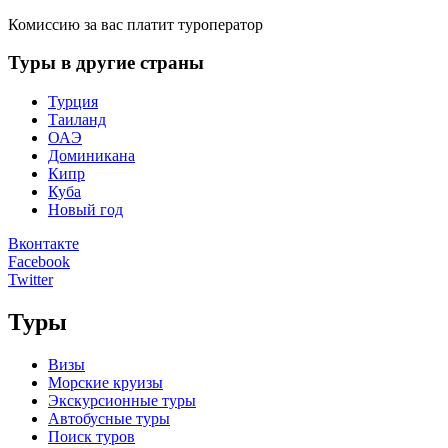
Комиссию за вас платит туроператор
Туры в другие страны
Турция
Таиланд
ОАЭ
Доминикана
Кипр
Куба
Новый год
Вконтакте
Facebook
Twitter
Туры
Визы
Морские круизы
Экскурсионные туры
Автобусные туры
Поиск туров