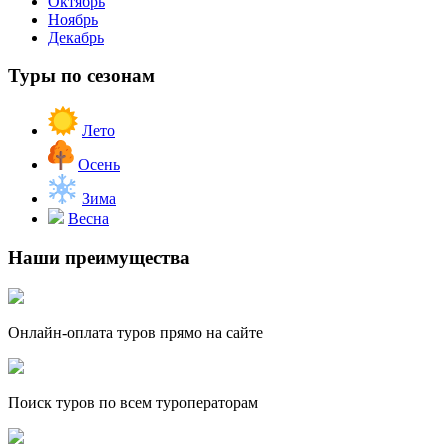
Октябрь
Ноябрь
Декабрь
Туры по сезонам
Лето
Осень
Зима
Весна
Наши преимущества
Онлайн-оплата туров прямо на сайте
Поиск туров по всем туроператорам