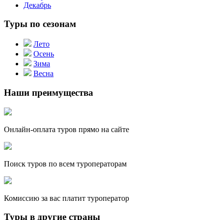
Декабрь
Туры по сезонам
Лето
Осень
Зима
Весна
Наши преимущества
Онлайн-оплата туров прямо на сайте
Поиск туров по всем туроператорам
Комиссию за вас платит туроператор
Туры в другие страны