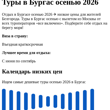
Туры в Бургас осенью 2026
Отдых в Бургасе осенью 2026 ✈ низкие цены для жителей
Белгорода. Туры в Бургас осенью с вылетом из Москвы от
всех туроператоров «все включено». Подберите себе отдых на
берегу моря!
Виза в страну:
Въездная краткосрочная
Лучшее время для отдыха:
С июня по сентябрь
Календарь низких цен
Ищем самые дешевые туры осенью 2026 в Бургас