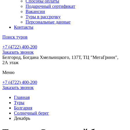
Способы оплаты
Подарочный сертификат
Вакансии
Туры в рассрочку
Персональные данные
Контакты
Поиск туров
+7 (4722) 400-200
Заказать звонок
Белгород, Богдана Хмельницкого, 137Т, ТЦ "МегаГринн",
2А этаж
Меню
+7 (4722) 400-200
Заказать звонок
Главная
Туры
Болгария
Солнечный берег
Декабрь