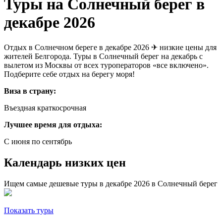
Туры на Солнечный берег в
декабре 2026
Отдых в Солнечном береге в декабре 2026 ✈ низкие цены для
жителей Белгорода. Туры в Солнечный берег на декабрь с
вылетом из Москвы от всех туроператоров «все включено».
Подберите себе отдых на берегу моря!
Виза в страну:
Въездная краткосрочная
Лучшее время для отдыха:
С июня по сентябрь
Календарь низких цен
Ищем самые дешевые туры в декабре 2026 в Солнечный берег
Показать туры