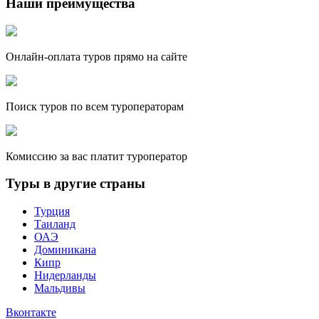
Наши преимущества
Онлайн-оплата туров прямо на сайте
Поиск туров по всем туроператорам
Комиссию за вас платит туроператор
Туры в другие страны
Турция
Таиланд
ОАЭ
Доминикана
Кипр
Нидерланды
Мальдивы
Вконтакте