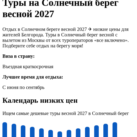
Туры на Солнечный берег
весной 2027
Отдых в Солнечном береге весной 2027 ✈ низкие цены для
жителей Белгорода. Туры в Солнечный берег весной с
вылетом из Москвы от всех туроператоров «все включено».
Подберите себе отдых на берегу моря!
Виза в страну:
Въездная краткосрочная
Лучшее время для отдыха:
С июня по сентябрь
Календарь низких цен
Ищем самые дешевые туры весной 2027 в Солнечный берег