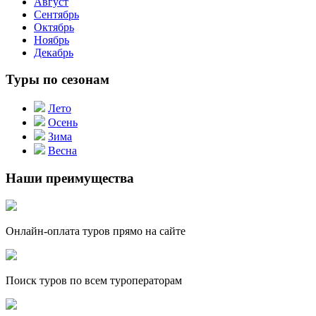
Август
Сентябрь
Октябрь
Ноябрь
Декабрь
Туры по сезонам
Лето
Осень
Зима
Весна
Наши преимущества
Онлайн-оплата туров прямо на сайте
Поиск туров по всем туроператорам