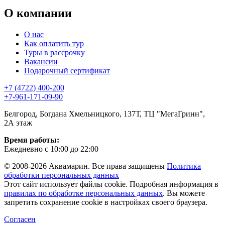
О компании
О нас
Как оплатить тур
Туры в рассрочку
Вакансии
Подарочный сертификат
+7 (4722) 400-200
+7-961-171-09-90
Белгород, Богдана Хмельницкого, 137Т, ТЦ "МегаГринн",
2А этаж
Время работы:
Ежедневно с 10:00 до 22:00
© 2008-2026 Аквамарин. Все права защищены
Политика
обработки персональных данных
Этот сайт использует файлы cookie. Подробная информация в
правилах по обработке персональных данных
. Вы можете
запретить сохранение cookie в настройках своего браузера.
Согласен