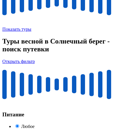
Показать туры
Туры весной в Солнечный берег -
поиск путевки
Открыть фильтр
Питание
Любое