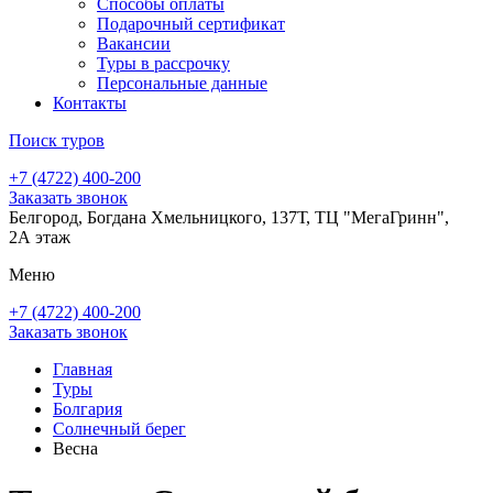
Способы оплаты
Подарочный сертификат
Вакансии
Туры в рассрочку
Персональные данные
Контакты
Поиск туров
+7 (4722) 400-200
Заказать звонок
Белгород, Богдана Хмельницкого, 137Т, ТЦ "МегаГринн",
2А этаж
Меню
+7 (4722) 400-200
Заказать звонок
Главная
Туры
Болгария
Солнечный берег
Весна