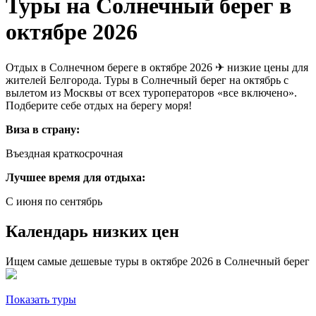
Туры на Солнечный берег в
октябре 2026
Отдых в Солнечном береге в октябре 2026 ✈ низкие цены для
жителей Белгорода. Туры в Солнечный берег на октябрь с
вылетом из Москвы от всех туроператоров «все включено».
Подберите себе отдых на берегу моря!
Виза в страну:
Въездная краткосрочная
Лучшее время для отдыха:
С июня по сентябрь
Календарь низких цен
Ищем самые дешевые туры в октябре 2026 в Солнечный берег
Показать туры