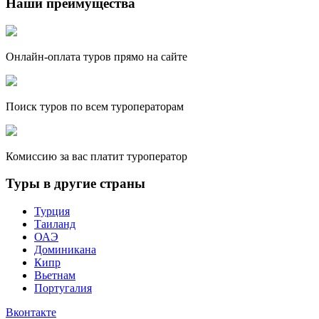
Наши преимущества
Онлайн-оплата туров прямо на сайте
Поиск туров по всем туроператорам
Комиссию за вас платит туроператор
Туры в другие страны
Турция
Таиланд
ОАЭ
Доминикана
Кипр
Вьетнам
Португалия
Вконтакте