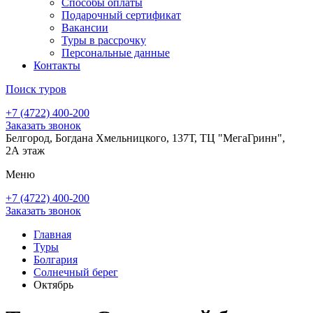
Способы оплаты
Подарочный сертификат
Вакансии
Туры в рассрочку
Персональные данные
Контакты
Поиск туров
+7 (4722) 400-200
Заказать звонок
Белгород, Богдана Хмельницкого, 137Т, ТЦ "МегаГринн",
2А этаж
Меню
+7 (4722) 400-200
Заказать звонок
Главная
Туры
Болгария
Солнечный берег
Октябрь