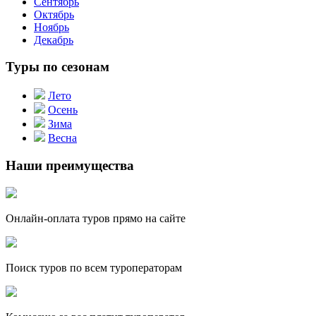
Сентябрь
Октябрь
Ноябрь
Декабрь
Туры по сезонам
Лето
Осень
Зима
Весна
Наши преимущества
Онлайн-оплата туров прямо на сайте
Поиск туров по всем туроператорам