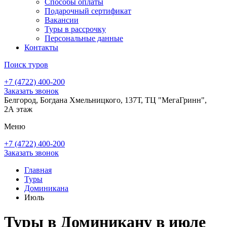
Способы оплаты
Подарочный сертификат
Вакансии
Туры в рассрочку
Персональные данные
Контакты
Поиск туров
+7 (4722) 400-200
Заказать звонок
Белгород, Богдана Хмельницкого, 137Т, ТЦ "МегаГринн",
2А этаж
Меню
+7 (4722) 400-200
Заказать звонок
Главная
Туры
Доминикана
Июль
Туры в Доминикану в июле