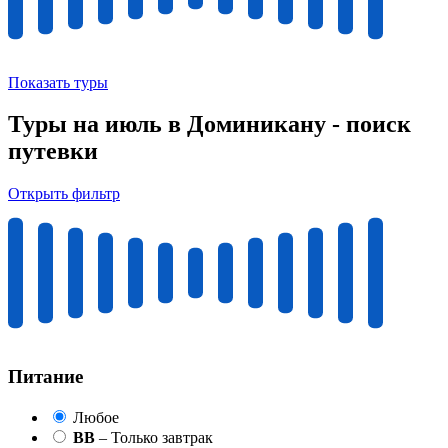
Показать туры
Туры на июль в Доминикану - поиск
путевки
Открыть фильтр
Питание
Любое
BB
– Только завтрак