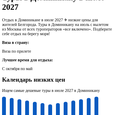
2027
Отдых в Доминикане в июле 2027 ✈ низкие цены для
жителей Белгорода. Туры в Доминикану на июль с вылетом
из Москвы от всех туроператоров «все включено». Подберите
себе отдых на берегу моря!
Виза в страну:
Виза по прилете
Лучшее время для отдыха:
С октября по май
Календарь низких цен
Ищем самые дешевые туры в июле 2027 в Доминикану