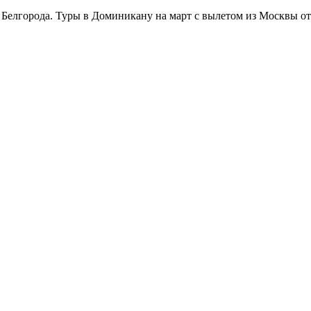
Белгорода. Туры в Доминикану на март с вылетом из Москвы от 