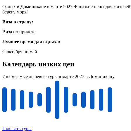
Отдых в Доминикане в марте 2027 ✈ низкие цены для жителей 
берегу моря!
Виза в страну:
Виза по прилете
Лучшее время для отдыха:
С октября по май
Календарь низких цен
Ищем самые дешевые туры в марте 2027 в Доминикану
Показать туры