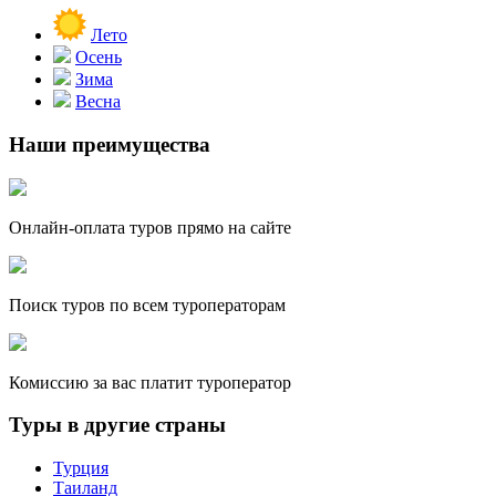
Лето
Осень
Зима
Весна
Наши преимущества
Онлайн-оплата туров прямо на сайте
Поиск туров по всем туроператорам
Комиссию за вас платит туроператор
Туры в другие страны
Турция
Таиланд