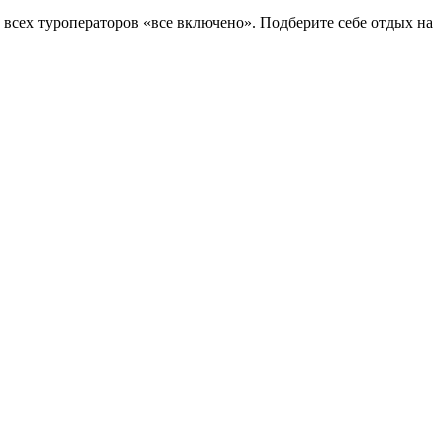
всех туроператоров «все включено». Подберите себе отдых на