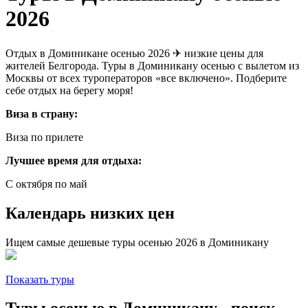
2026
Отдых в Доминикане осенью 2026 ✈ низкие цены для
жителей Белгорода. Туры в Доминикану осенью с вылетом из
Москвы от всех туроператоров «все включено». Подберите
себе отдых на берегу моря!
Виза в страну:
Виза по прилете
Лучшее время для отдыха:
С октября по май
Календарь низких цен
Ищем самые дешевые туры осенью 2026 в Доминикану
Показать туры