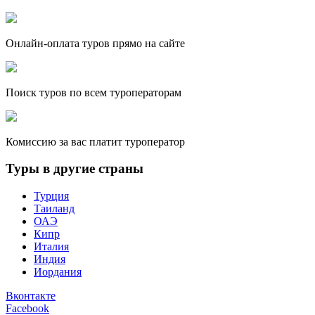
Онлайн-оплата туров прямо на сайте
Поиск туров по всем туроператорам
Комиссию за вас платит туроператор
Туры в другие страны
Турция
Таиланд
ОАЭ
Кипр
Италия
Индия
Иордания
Вконтакте
Facebook