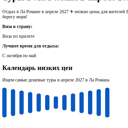
Отдых в Ла Романе в апреле 2027 ✈ низкие цены для жителей Б
берегу моря!
Виза в страну:
Виза по прилете
Лучшее время для отдыха:
С октября по май
Календарь низких цен
Ищем самые дешевые туры в апреле 2027 в Ла Романа