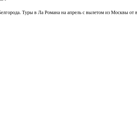
елгорода. Туры в Ла Романа на апрель с вылетом из Москвы от 