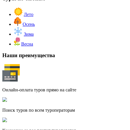
Лето
Осень
Зима
Весна
Наши преимущества
Онлайн-оплата туров прямо на сайте
Поиск туров по всем туроператорам