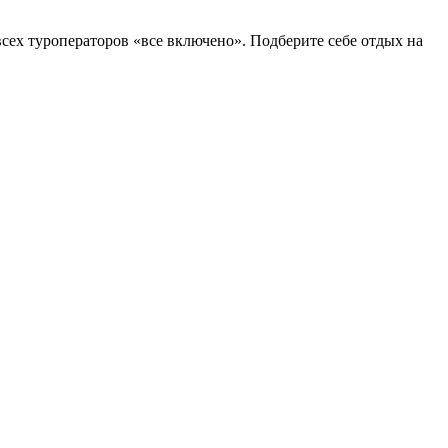
всех туроператоров «все включено». Подберите себе отдых на