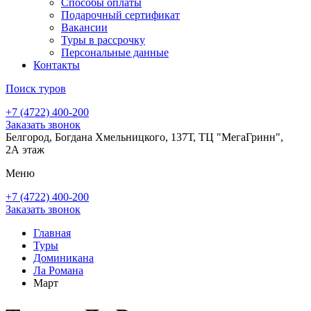
Способы оплаты
Подарочный сертификат
Вакансии
Туры в рассрочку
Персональные данные
Контакты
Поиск туров
+7 (4722) 400-200
Заказать звонок
Белгород, Богдана Хмельницкого, 137Т, ТЦ "МегаГринн",
2А этаж
Меню
+7 (4722) 400-200
Заказать звонок
Главная
Туры
Доминикана
Ла Романа
Март