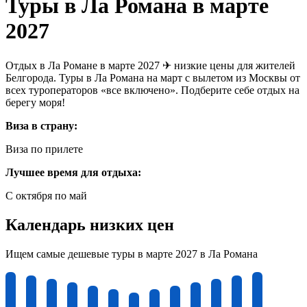
Туры в Ла Романа в марте
2027
Отдых в Ла Романе в марте 2027 ✈ низкие цены для жителей
Белгорода. Туры в Ла Романа на март с вылетом из Москвы от
всех туроператоров «все включено». Подберите себе отдых на
берегу моря!
Виза в страну:
Виза по прилете
Лучшее время для отдыха:
С октября по май
Календарь низких цен
Ищем самые дешевые туры в марте 2027 в Ла Романа