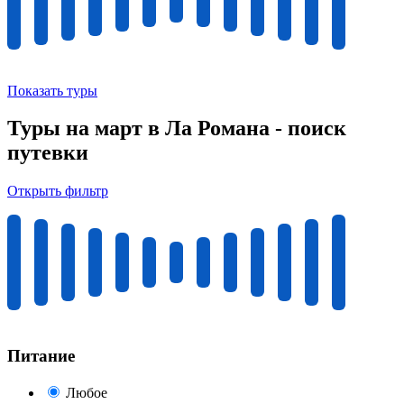
Показать туры
Туры на март в Ла Романа - поиск
путевки
Открыть фильтр
Питание
Любое