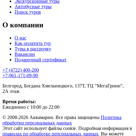
Экскурсионные туры
Автобусные туры
Поиск туров
О компании
О нас
Как оплатить тур
Туры в рассрочку
Вакансии
Подарочный сертификат
+7 (4722) 400-200
+7-961-171-09-90
Белгород, Богдана Хмельницкого, 137Т, ТЦ "МегаГринн",
2А этаж
Время работы:
Ежедневно с 10:00 до 22:00
© 2008-2026 Аквамарин. Все права защищены
Политика
обработки персональных данных
Этот сайт использует файлы cookie. Подробная информация в
правилах по обработке персональных данных
. Вы можете