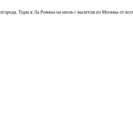
лгорода. Туры в Ла Романа на июль с вылетом из Москвы от все