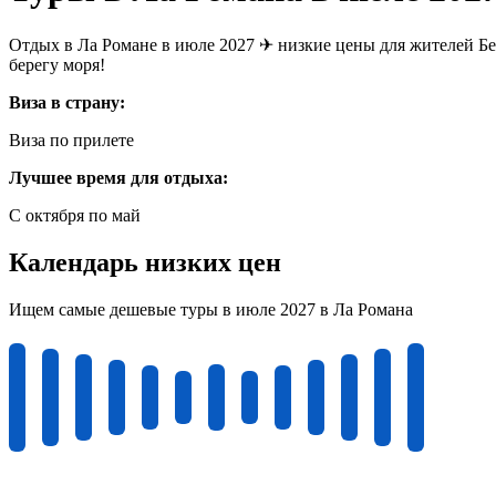
Отдых в Ла Романе в июле 2027 ✈ низкие цены для жителей Бе
берегу моря!
Виза в страну:
Виза по прилете
Лучшее время для отдыха:
С октября по май
Календарь низких цен
Ищем самые дешевые туры в июле 2027 в Ла Романа