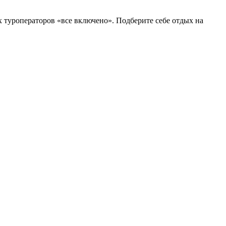
х туроператоров «все включено». Подберите себе отдых на