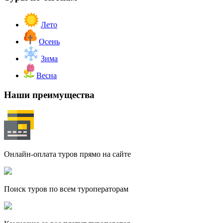
Лето
Осень
Зима
Весна
Наши преимущества
Онлайн-оплата туров прямо на сайте
Поиск туров по всем туроператорам