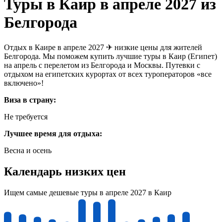
Туры в Каир в апреле 2027 из
Белгорода
Отдых в Каире в апреле 2027 ✈ низкие цены для жителей
Белгорода. Мы поможем купить лучшие туры в Каир (Египет)
на апрель с перелетом из Белгорода и Москвы. Путевки с
отдыхом на египетских курортах от всех туроператоров «все
включено»!
Виза в страну:
Не требуется
Лучшее время для отдыха:
Весна и осень
Календарь низких цен
Ищем самые дешевые туры в апреле 2027 в Каир