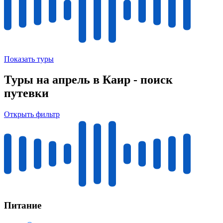
Показать туры
Туры на апрель в Каир - поиск
путевки
Открыть фильтр
Питание