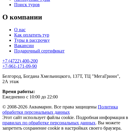
Поиск туров
О компании
О нас
Как оплатить тур
Туры в рассрочку
Вакансии
Подарочный сертификат
+7 (4722) 400-200
+7-961-171-09-90
Белгород, Богдана Хмельницкого, 137Т, ТЦ "МегаГринн",
2А этаж
Время работы:
Ежедневно с 10:00 до 22:00
© 2008-2026 Аквамарин. Все права защищены
Политика
обработки персональных данных
Этот сайт использует файлы cookie. Подробная информация в
правилах по обработке персональных данных
. Вы можете
запретить сохранение cookie в настройках своего браузера.