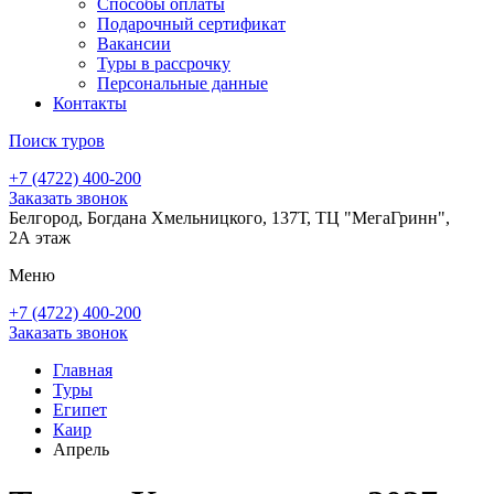
Способы оплаты
Подарочный сертификат
Вакансии
Туры в рассрочку
Персональные данные
Контакты
Поиск туров
+7 (4722) 400-200
Заказать звонок
Белгород, Богдана Хмельницкого, 137Т, ТЦ "МегаГринн",
2А этаж
Меню
+7 (4722) 400-200
Заказать звонок
Главная
Туры
Египет
Каир
Апрель