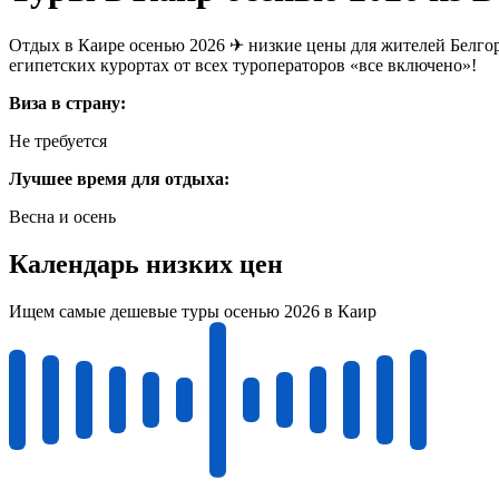
Отдых в Каире осенью 2026 ✈ низкие цены для жителей Белгор
египетских курортах от всех туроператоров «все включено»!
Виза в страну:
Не требуется
Лучшее время для отдыха:
Весна и осень
Календарь низких цен
Ищем самые дешевые туры осенью 2026 в Каир