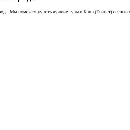
ода. Мы поможем купить лучшие туры в Каир (Египет) осенью с