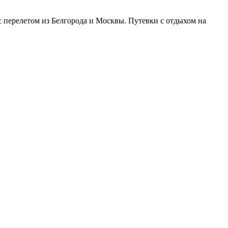
 перелетом из Белгорода и Москвы. Путевки с отдыхом на