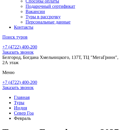
Способы оплаты
Подарочный сертификат
Вакансии
Туры в рассрочку
Персональные данные
Контакты
Поиск туров
+7 (4722) 400-200
Заказать звонок
Белгород, Богдана Хмельницкого, 137Т, ТЦ "МегаГринн",
2А этаж
Меню
+7 (4722) 400-200
Заказать звонок
Главная
Туры
Индия
Север Гоа
Февраль