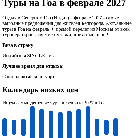
Туры на Гоа в феврале 2027
Отдых в Северном Гоа (Индия) в феврале 2027 - самые
выгодные предложения для жителей Белгорода. Актуальные
туры в Гоа на февраль ✈ прямой перелет из Москвы от всех
туроператоров - свежие путевки, приятные цены!
Виза в страну:
Индийская SINGLE виза
Лучшее время для отдыха:
С конца октября по март
Календарь низких цен
Ищем самые дешевые туры в феврале 2027 в Гоа