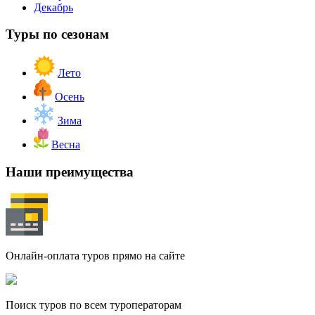
Декабрь
Туры по сезонам
Лето
Осень
Зима
Весна
Наши преимущества
Онлайн-оплата туров прямо на сайте
Поиск туров по всем туроператорам