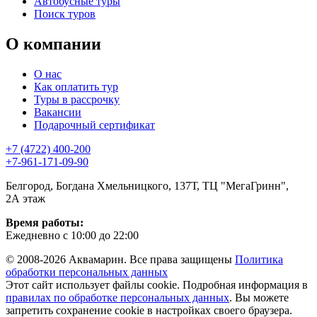
Автобусные туры
Поиск туров
О компании
О нас
Как оплатить тур
Туры в рассрочку
Вакансии
Подарочный сертификат
+7 (4722) 400-200
+7-961-171-09-90
Белгород, Богдана Хмельницкого, 137Т, ТЦ "МегаГринн",
2А этаж
Время работы:
Ежедневно с 10:00 до 22:00
© 2008-2026 Аквамарин. Все права защищены
Политика
обработки персональных данных
Этот сайт использует файлы cookie. Подробная информация в
правилах по обработке персональных данных
. Вы можете
запретить сохранение cookie в настройках своего браузера.