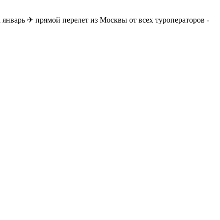
 январь ✈ прямой перелет из Москвы от всех туроператоров -