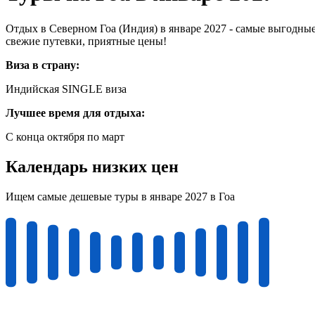
Отдых в Северном Гоа (Индия) в январе 2027 - самые выгодные
свежие путевки, приятные цены!
Виза в страну:
Индийская SINGLE виза
Лучшее время для отдыха:
С конца октября по март
Календарь низких цен
Ищем самые дешевые туры в январе 2027 в Гоа