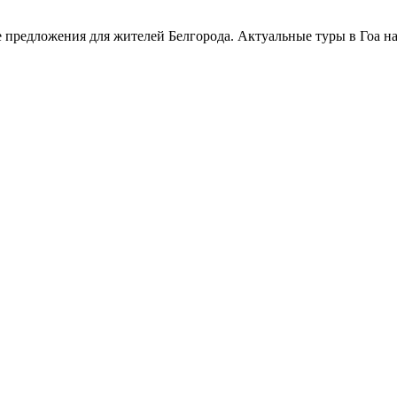
 предложения для жителей Белгорода. Актуальные туры в Гоа на