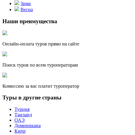
Зима
Весна
Наши преимущества
Онлайн-оплата туров прямо на сайте
Поиск туров по всем туроператорам
Комиссию за вас платит туроператор
Туры в другие страны
Турция
Таиланд
ОАЭ
Доминикана
Кипр