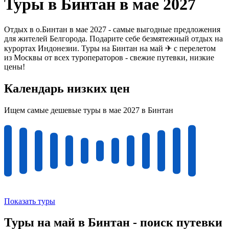
Туры в Бинтан в мае 2027
Отдых в о.Бинтан в мае 2027 - самые выгодные предложения
для жителей Белгорода. Подарите себе безмятежный отдых на
курортах Индонезии. Туры на Бинтан на май ✈ с перелетом
из Москвы от всех туроператоров - свежие путевки, низкие
цены!
Календарь низких цен
Ищем самые дешевые туры в мае 2027 в Бинтан
Показать туры
Туры на май в Бинтан - поиск путевки