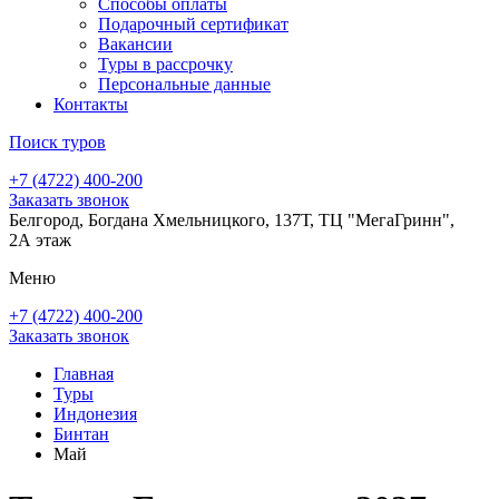
Способы оплаты
Подарочный сертификат
Вакансии
Туры в рассрочку
Персональные данные
Контакты
Поиск туров
+7 (4722) 400-200
Заказать звонок
Белгород, Богдана Хмельницкого, 137Т, ТЦ "МегаГринн",
2А этаж
Меню
+7 (4722) 400-200
Заказать звонок
Главная
Туры
Индонезия
Бинтан
Май