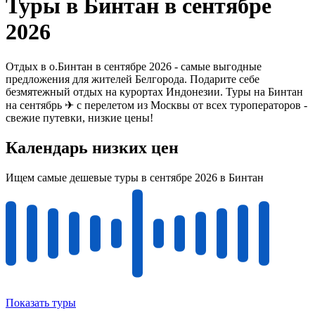
Туры в Бинтан в сентябре
2026
Отдых в о.Бинтан в сентябре 2026 - самые выгодные
предложения для жителей Белгорода. Подарите себе
безмятежный отдых на курортах Индонезии. Туры на Бинтан
на сентябрь ✈ с перелетом из Москвы от всех туроператоров -
свежие путевки, низкие цены!
Календарь низких цен
Ищем самые дешевые туры в сентябре 2026 в Бинтан
Показать туры