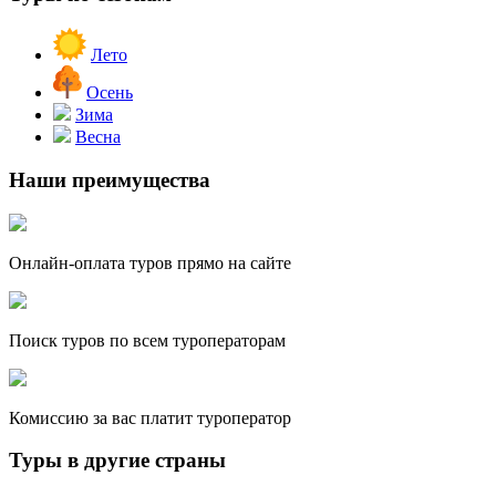
Лето
Осень
Зима
Весна
Наши преимущества
Онлайн-оплата туров прямо на сайте
Поиск туров по всем туроператорам
Комиссию за вас платит туроператор
Туры в другие страны