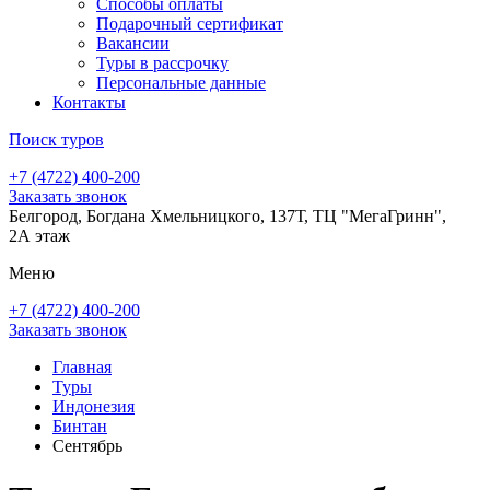
Способы оплаты
Подарочный сертификат
Вакансии
Туры в рассрочку
Персональные данные
Контакты
Поиск туров
+7 (4722) 400-200
Заказать звонок
Белгород, Богдана Хмельницкого, 137Т, ТЦ "МегаГринн",
2А этаж
Меню
+7 (4722) 400-200
Заказать звонок
Главная
Туры
Индонезия
Бинтан
Сентябрь