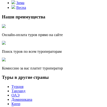
Зима
Весна
Наши преимущества
Онлайн-оплата туров прямо на сайте
Поиск туров по всем туроператорам
Комиссию за вас платит туроператор
Туры в другие страны
Турция
Таиланд
ОАЭ
Доминикана
Кипр