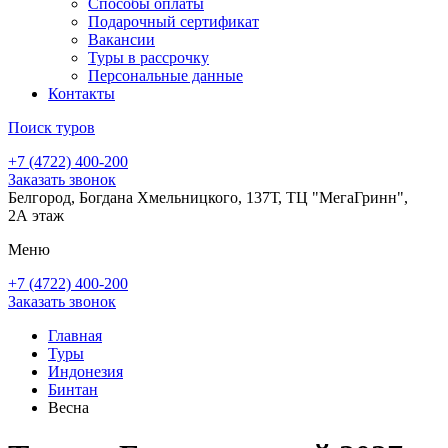
Способы оплаты
Подарочный сертификат
Вакансии
Туры в рассрочку
Персональные данные
Контакты
Поиск туров
+7 (4722) 400-200
Заказать звонок
Белгород, Богдана Хмельницкого, 137Т, ТЦ "МегаГринн",
2А этаж
Меню
+7 (4722) 400-200
Заказать звонок
Главная
Туры
Индонезия
Бинтан
Весна