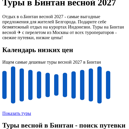
Туры в Бинтан весной 2027
Отдых в о.Бинтан весной 2027 - самые выгодные
предложения для жителей Белгорода. Подарите себе
безмятежный отдых на курортах Индонезии. Туры на Бинтан
весной ✈ с перелетом из Москвы от всех туроператоров -
свежие путевки, низкие цены!
Календарь низких цен
Ищем самые дешевые туры весной 2027 в Бинтан
Показать туры
Туры весной в Бинтан - поиск путевки