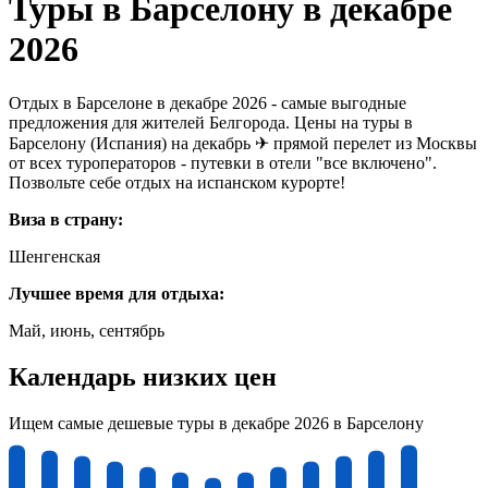
Туры в Барселону в декабре
2026
Отдых в Барселоне в декабре 2026 - самые выгодные
предложения для жителей Белгорода. Цены на туры в
Барселону (Испания) на декабрь ✈ прямой перелет из Москвы
от всех туроператоров - путевки в отели "все включено".
Позвольте себе отдых на испанском курорте!
Виза в страну:
Шенгенская
Лучшее время для отдыха:
Май, июнь, сентябрь
Календарь низких цен
Ищем самые дешевые туры в декабре 2026 в Барселону