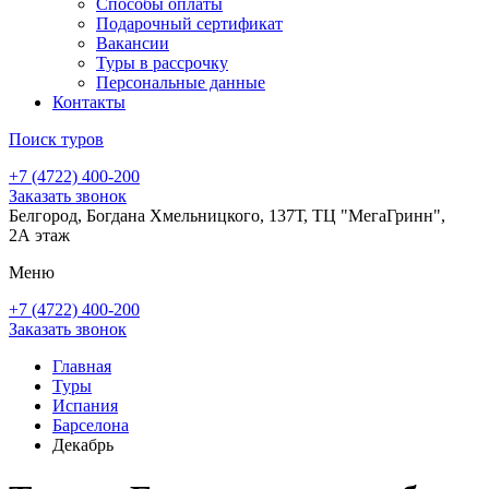
Способы оплаты
Подарочный сертификат
Вакансии
Туры в рассрочку
Персональные данные
Контакты
Поиск туров
+7 (4722) 400-200
Заказать звонок
Белгород, Богдана Хмельницкого, 137Т, ТЦ "МегаГринн",
2А этаж
Меню
+7 (4722) 400-200
Заказать звонок
Главная
Туры
Испания
Барселона
Декабрь