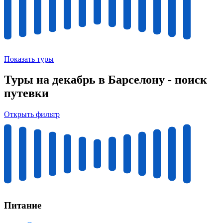
Показать туры
Туры на декабрь в Барселону - поиск
путевки
Открыть фильтр
Питание