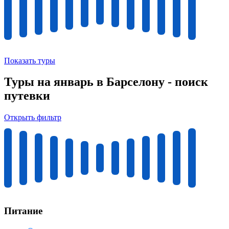
Показать туры
Туры на январь в Барселону - поиск
путевки
Открыть фильтр
Питание