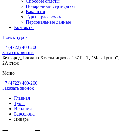
Способы оплаты
Подарочный сертификат
Вакансии
Туры в рассрочку
Персональные данные
Контакты
Поиск туров
+7 (4722) 400-200
Заказать звонок
Белгород, Богдана Хмельницкого, 137Т, ТЦ "МегаГринн",
2А этаж
Меню
+7 (4722) 400-200
Заказать звонок
Главная
Туры
Испания
Барселона
Январь