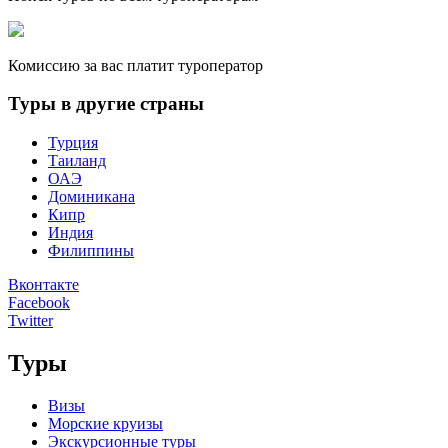
Комиссию за вас платит туроператор
Туры в другие страны
Турция
Таиланд
ОАЭ
Доминикана
Кипр
Индия
Филиппины
Вконтакте
Facebook
Twitter
Туры
Визы
Морские круизы
Экскурсионные туры