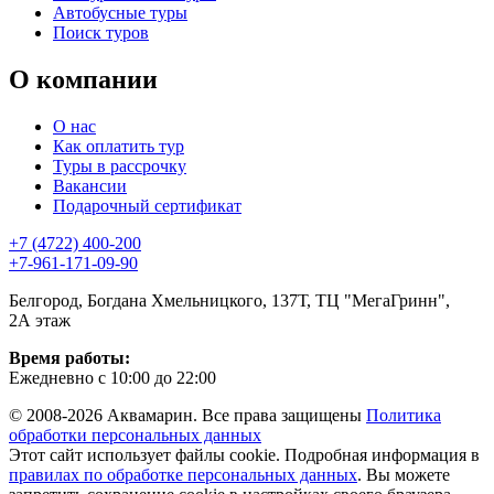
Автобусные туры
Поиск туров
О компании
О нас
Как оплатить тур
Туры в рассрочку
Вакансии
Подарочный сертификат
+7 (4722) 400-200
+7-961-171-09-90
Белгород, Богдана Хмельницкого, 137Т, ТЦ "МегаГринн",
2А этаж
Время работы:
Ежедневно с 10:00 до 22:00
© 2008-2026 Аквамарин. Все права защищены
Политика
обработки персональных данных
Этот сайт использует файлы cookie. Подробная информация в
правилах по обработке персональных данных
. Вы можете