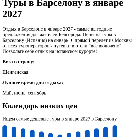
Туры в Барселону в январе
2027
Отдых в Барселоне в январе 2027 - самые выгодные
предложения для жителей Белгорода. Цены на туры в
Барселону (Испания) на январь ✈ прямой перелет из Москвы
от всех туроператоров - путевки в отели "все включено".
Позвольте себе отдых на испанском курорте!
Виза в страну:
Шенгенская
Лучшее время для отдыха:
Май, июнь, сентябрь
Календарь низких цен
Ищем самые дешевые туры в январе 2027 в Барселону