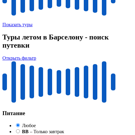
Показать туры
Туры летом в Барселону - поиск
путевки
Открыть фильтр
Питание
Любое
BB
– Только завтрак