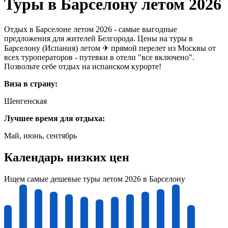
Туры в Барселону летом 2026
Отдых в Барселоне летом 2026 - самые выгодные
предложения для жителей Белгорода. Цены на туры в
Барселону (Испания) летом ✈ прямой перелет из Москвы от
всех туроператоров - путевки в отели "все включено".
Позвольте себе отдых на испанском курорте!
Виза в страну:
Шенгенская
Лучшее время для отдыха:
Май, июнь, сентябрь
Календарь низких цен
Ищем самые дешевые туры летом 2026 в Барселону