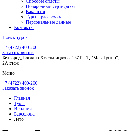
Способы оплаты
Подарочный сертификат
Вакансии
Туры в рассрочку
Персональные данные
Контакты
Поиск туров
+7 (4722) 400-200
Заказать звонок
Белгород, Богдана Хмельницкого, 137Т, ТЦ "МегаГринн",
2А этаж
Меню
+7 (4722) 400-200
Заказать звонок
Главная
Туры
Испания
Барселона
Лето