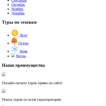
Сентябрь
Октябрь
Ноябрь
Декабрь
Туры по сезонам
Лето
Осень
Зима
Весна
Наши преимущества
Онлайн-оплата туров прямо на сайте
Поиск туров по всем туроператорам