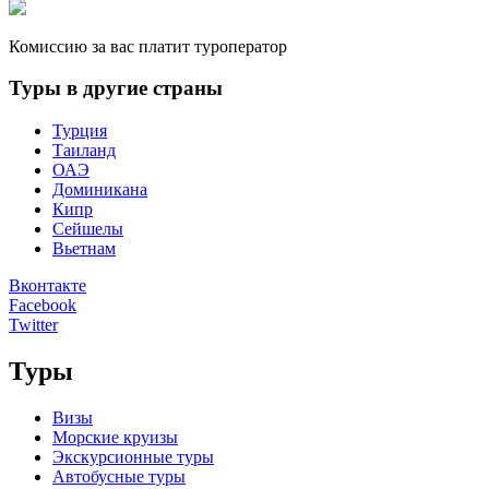
Комиссию за вас платит туроператор
Туры в другие страны
Турция
Таиланд
ОАЭ
Доминикана
Кипр
Сейшелы
Вьетнам
Вконтакте
Facebook
Twitter
Туры
Визы
Морские круизы
Экскурсионные туры
Автобусные туры