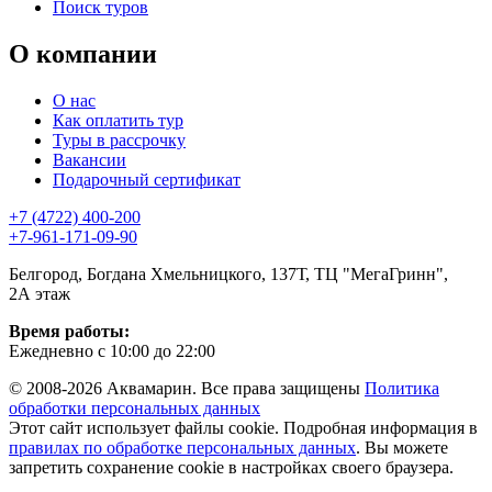
Поиск туров
О компании
О нас
Как оплатить тур
Туры в рассрочку
Вакансии
Подарочный сертификат
+7 (4722) 400-200
+7-961-171-09-90
Белгород, Богдана Хмельницкого, 137Т, ТЦ "МегаГринн",
2А этаж
Время работы:
Ежедневно с 10:00 до 22:00
© 2008-2026 Аквамарин. Все права защищены
Политика
обработки персональных данных
Этот сайт использует файлы cookie. Подробная информация в
правилах по обработке персональных данных
. Вы можете
запретить сохранение cookie в настройках своего браузера.