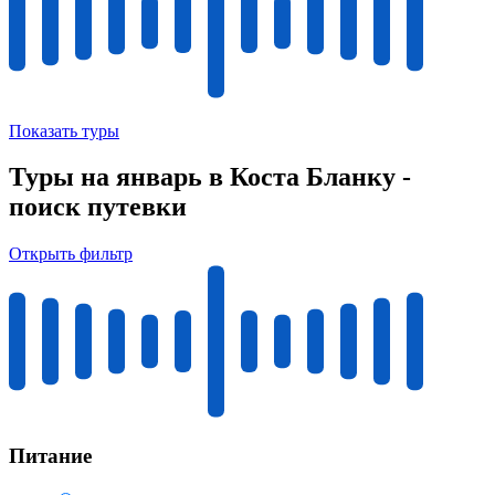
Показать туры
Туры на январь в Коста Бланку -
поиск путевки
Открыть фильтр
Питание