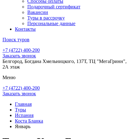
Способы оплаты
Подарочный сертификат
Вакансии
Туры в рассрочку
Персональные данные
Контакты
Поиск туров
+7 (4722) 400-200
Заказать звонок
Белгород, Богдана Хмельницкого, 137Т, ТЦ "МегаГринн",
2А этаж
Меню
+7 (4722) 400-200
Заказать звонок
Главная
Туры
Испания
Коста Бланка
Январь