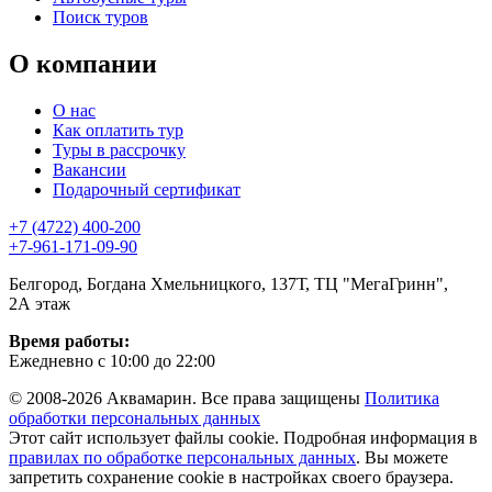
Поиск туров
О компании
О нас
Как оплатить тур
Туры в рассрочку
Вакансии
Подарочный сертификат
+7 (4722) 400-200
+7-961-171-09-90
Белгород, Богдана Хмельницкого, 137Т, ТЦ "МегаГринн",
2А этаж
Время работы:
Ежедневно с 10:00 до 22:00
© 2008-2026 Аквамарин. Все права защищены
Политика
обработки персональных данных
Этот сайт использует файлы cookie. Подробная информация в
правилах по обработке персональных данных
. Вы можете
запретить сохранение cookie в настройках своего браузера.