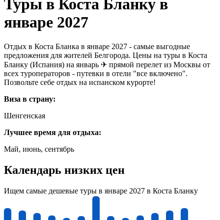
Туры в Коста Бланку в
январе 2027
Отдых в Коста Бланка в январе 2027 - самые выгодные
предложения для жителей Белгорода. Цены на туры в Коста
Бланку (Испания) на январь ✈ прямой перелет из Москвы от
всех туроператоров - путевки в отели "все включено".
Позвольте себе отдых на испанском курорте!
Виза в страну:
Шенгенская
Лучшее время для отдыха:
Май, июнь, сентябрь
Календарь низких цен
Ищем самые дешевые туры в январе 2027 в Коста Бланку