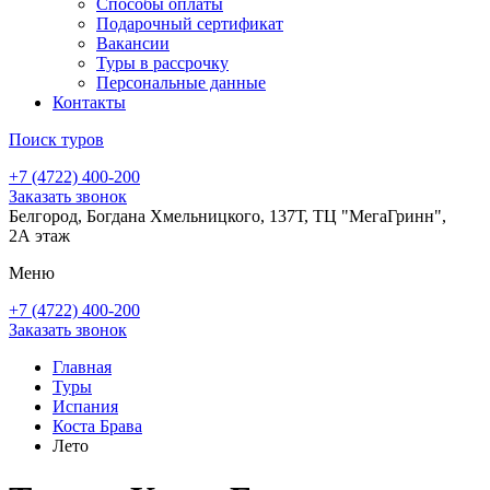
Способы оплаты
Подарочный сертификат
Вакансии
Туры в рассрочку
Персональные данные
Контакты
Поиск туров
+7 (4722) 400-200
Заказать звонок
Белгород, Богдана Хмельницкого, 137Т, ТЦ "МегаГринн",
2А этаж
Меню
+7 (4722) 400-200
Заказать звонок
Главная
Туры
Испания
Коста Брава
Лето