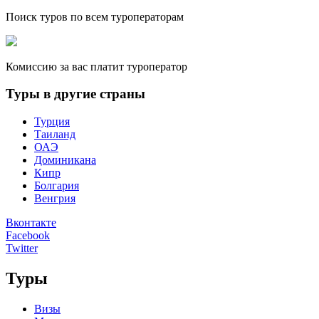
Поиск туров по всем туроператорам
Комиссию за вас платит туроператор
Туры в другие страны
Турция
Таиланд
ОАЭ
Доминикана
Кипр
Болгария
Венгрия
Вконтакте
Facebook
Twitter
Туры
Визы