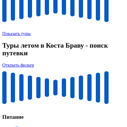
Показать туры
Туры летом в Коста Браву - поиск
путевки
Открыть фильтр
Питание