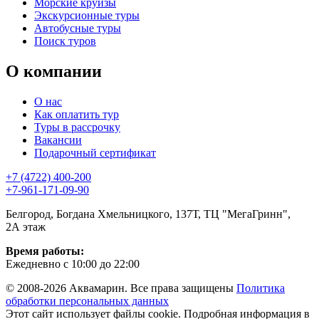
Морские круизы
Экскурсионные туры
Автобусные туры
Поиск туров
О компании
О нас
Как оплатить тур
Туры в рассрочку
Вакансии
Подарочный сертификат
+7 (4722) 400-200
+7-961-171-09-90
Белгород, Богдана Хмельницкого, 137Т, ТЦ "МегаГринн",
2А этаж
Время работы:
Ежедневно с 10:00 до 22:00
© 2008-2026 Аквамарин. Все права защищены
Политика
обработки персональных данных
Этот сайт использует файлы cookie. Подробная информация в