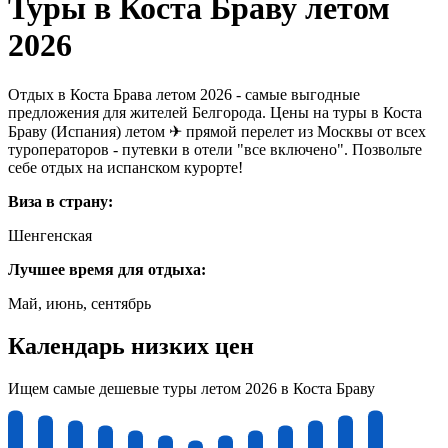
Туры в Коста Браву летом
2026
Отдых в Коста Брава летом 2026 - самые выгодные
предложения для жителей Белгорода. Цены на туры в Коста
Браву (Испания) летом ✈ прямой перелет из Москвы от всех
туроператоров - путевки в отели "все включено". Позвольте
себе отдых на испанском курорте!
Виза в страну:
Шенгенская
Лучшее время для отдыха:
Май, июнь, сентябрь
Календарь низких цен
Ищем самые дешевые туры летом 2026 в Коста Браву