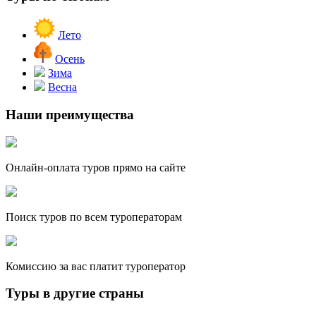
Лето
Осень
Зима
Весна
Наши преимущества
Онлайн-оплата туров прямо на сайте
Поиск туров по всем туроператорам
Комиссию за вас платит туроператор
Туры в другие страны