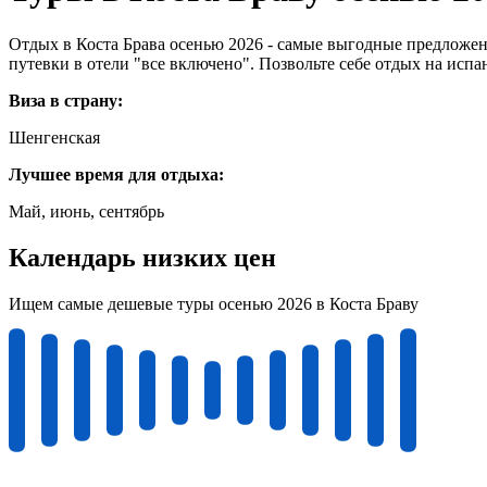
Отдых в Коста Брава осенью 2026 - самые выгодные предложени
путевки в отели "все включено". Позвольте себе отдых на испа
Виза в страну:
Шенгенская
Лучшее время для отдыха:
Май, июнь, сентябрь
Календарь низких цен
Ищем самые дешевые туры осенью 2026 в Коста Браву