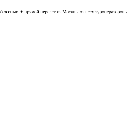
) осенью ✈ прямой перелет из Москвы от всех туроператоров -