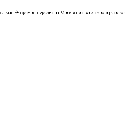
на май ✈ прямой перелет из Москвы от всех туроператоров -