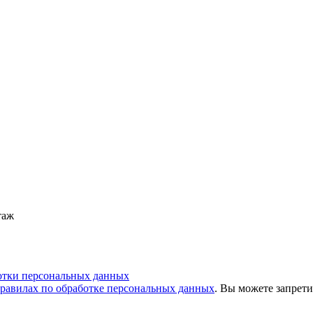
таж
отки персональных данных
равилах по обработке персональных данных
. Вы можете запрети