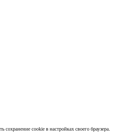
ть сохранение cookie в настройках своего браузера.