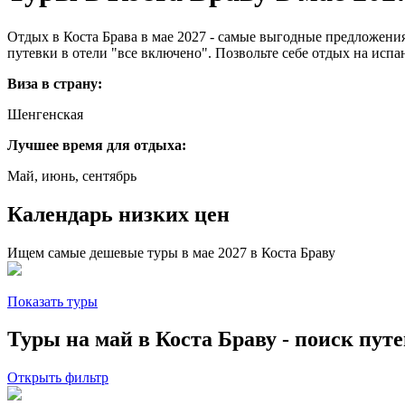
Отдых в Коста Брава в мае 2027 - самые выгодные предложения
путевки в отели "все включено". Позвольте себе отдых на испа
Виза в страну:
Шенгенская
Лучшее время для отдыха:
Май, июнь, сентябрь
Календарь низких цен
Ищем самые дешевые туры в мае 2027 в Коста Браву
Показать туры
Туры на май в Коста Браву - поиск пут
Открыть фильтр