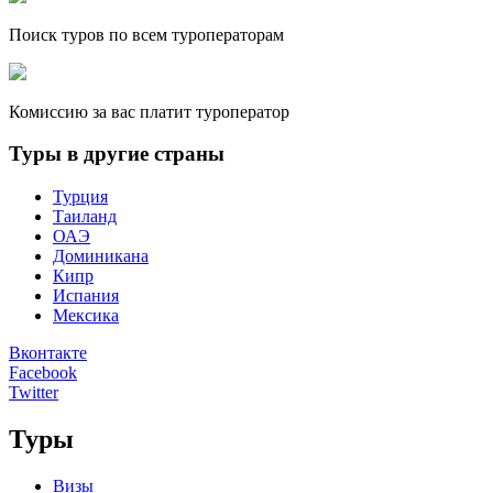
Поиск туров по всем туроператорам
Комиссию за вас платит туроператор
Туры в другие страны
Турция
Таиланд
ОАЭ
Доминикана
Кипр
Испания
Мексика
Вконтакте
Facebook
Twitter
Туры
Визы