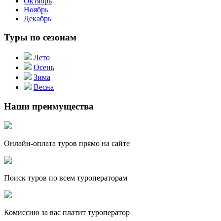
Октябрь
Ноябрь
Декабрь
Туры по сезонам
Лето
Осень
Зима
Весна
Наши преимущества
Онлайн-оплата туров прямо на сайте
Поиск туров по всем туроператорам
Комиссию за вас платит туроператор