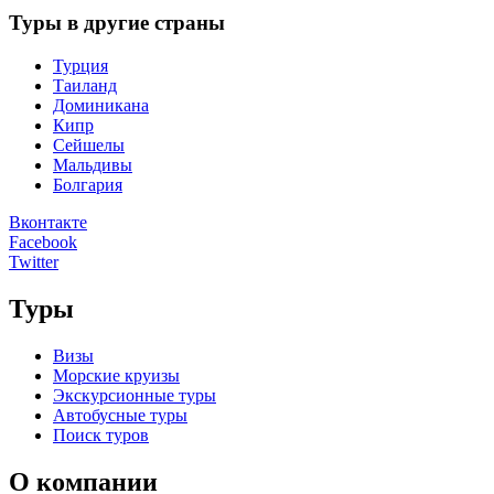
Туры в другие страны
Турция
Таиланд
Доминикана
Кипр
Сейшелы
Мальдивы
Болгария
Вконтакте
Facebook
Twitter
Туры
Визы
Морские круизы
Экскурсионные туры
Автобусные туры
Поиск туров
О компании