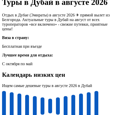
Туры в Дубай в августе 2026
Отдых в Дубае (Эмираты) в августе 2026 ✈ прямой вылет из
Белгорода. Актуальные туры в Дубай на август от всех
туроператоров «все включено» - свежие путевки, приятные
цены!
Виза в страну:
Бесплатная при въезде
Лучшее время для отдыха:
C октября по май
Календарь низких цен
Ищем самые дешевые туры в августе 2026 в Дубай