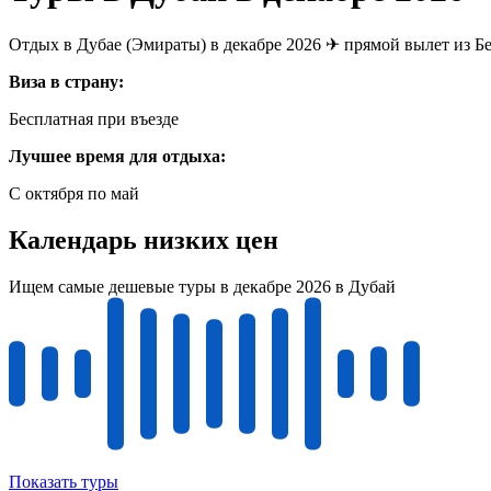
Отдых в Дубае (Эмираты) в декабре 2026 ✈ прямой вылет из Бе
Виза в страну:
Бесплатная при въезде
Лучшее время для отдыха:
C октября по май
Календарь низких цен
Ищем самые дешевые туры в декабре 2026 в Дубай
Показать туры