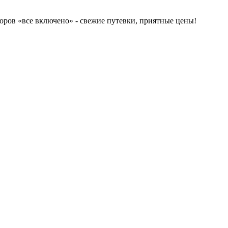
торов «все включено» - свежие путевки, приятные цены!