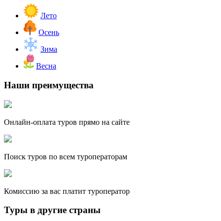
Лето
Осень
Зима
Весна
Наши преимущества
Онлайн-оплата туров прямо на сайте
Поиск туров по всем туроператорам
Комиссию за вас платит туроператор
Туры в другие страны