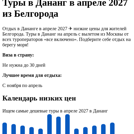
Туры в Дананг в апреле 2027
из Белгорода
Отдых в Дананге в апреле 2027 ✈ низкие цены для жителей
Белгорода. Туры в Дананг на апрель с вылетом из Москвы от
всех туроператоров «все включено». Подберите себе отдых на
берегу моря!
Виза в страну:
Не нужна до 30 дней
Лучшее время для отдыха:
С ноября по апрель
Календарь низких цен
Ищем самые дешевые туры в апреле 2027 в Дананг