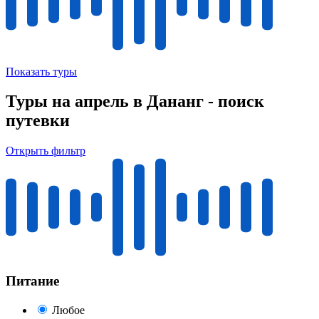
Показать туры
Туры на апрель в Дананг - поиск
путевки
Открыть фильтр
Питание
Любое