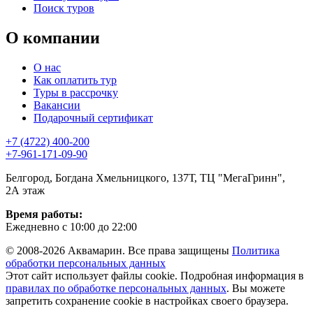
Поиск туров
О компании
О нас
Как оплатить тур
Туры в рассрочку
Вакансии
Подарочный сертификат
+7 (4722) 400-200
+7-961-171-09-90
Белгород, Богдана Хмельницкого, 137Т, ТЦ "МегаГринн",
2А этаж
Время работы:
Ежедневно с 10:00 до 22:00
© 2008-2026 Аквамарин. Все права защищены
Политика
обработки персональных данных
Этот сайт использует файлы cookie. Подробная информация в
правилах по обработке персональных данных
. Вы можете
запретить сохранение cookie в настройках своего браузера.