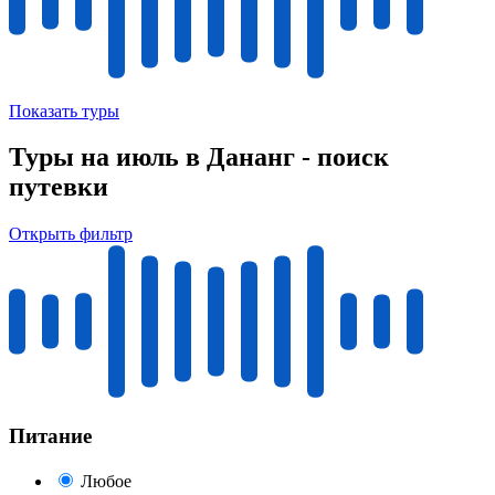
Показать туры
Туры на июль в Дананг - поиск
путевки
Открыть фильтр
Питание
Любое