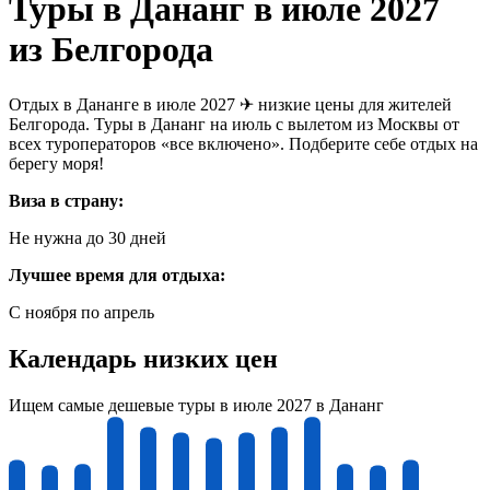
Туры в Дананг в июле 2027
из Белгорода
Отдых в Дананге в июле 2027 ✈ низкие цены для жителей
Белгорода. Туры в Дананг на июль с вылетом из Москвы от
всех туроператоров «все включено». Подберите себе отдых на
берегу моря!
Виза в страну:
Не нужна до 30 дней
Лучшее время для отдыха:
С ноября по апрель
Календарь низких цен
Ищем самые дешевые туры в июле 2027 в Дананг