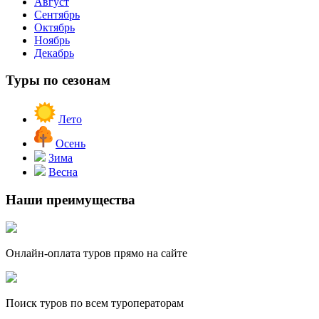
Август
Сентябрь
Октябрь
Ноябрь
Декабрь
Туры по сезонам
Лето
Осень
Зима
Весна
Наши преимущества
Онлайн-оплата туров прямо на сайте
Поиск туров по всем туроператорам