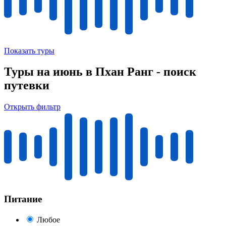
Показать туры
Туры на июнь в Пхан Ранг - поиск
путевки
Открыть фильтр
Питание
Любое