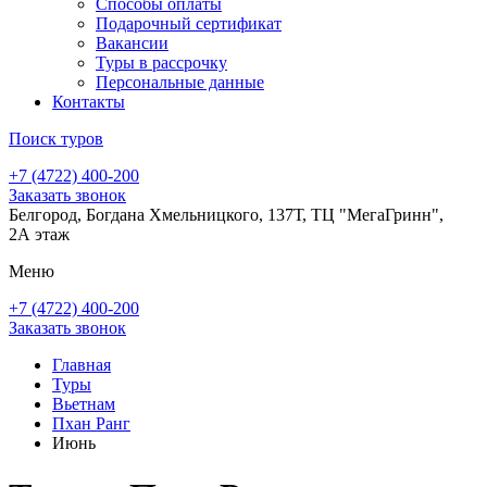
Способы оплаты
Подарочный сертификат
Вакансии
Туры в рассрочку
Персональные данные
Контакты
Поиск туров
+7 (4722) 400-200
Заказать звонок
Белгород, Богдана Хмельницкого, 137Т, ТЦ "МегаГринн",
2А этаж
Меню
+7 (4722) 400-200
Заказать звонок
Главная
Туры
Вьетнам
Пхан Ранг
Июнь