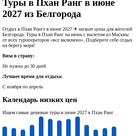
Туры в Пхан Ранг в июне
2027 из Белгорода
Отдых в Пхан Ранге в июне 2027 ✈ низкие цены для жителей
Белгорода. Туры в Пхан Ранг на июнь с вылетом из Москвы
от всех туроператоров «все включено». Подберите себе отдых
на берегу моря!
Виза в страну:
Не нужна до 30 дней
Лучшее время для отдыха:
С ноября по апрель
Календарь низких цен
Ищем самые дешевые туры в июне 2027 в Пхан Ранг