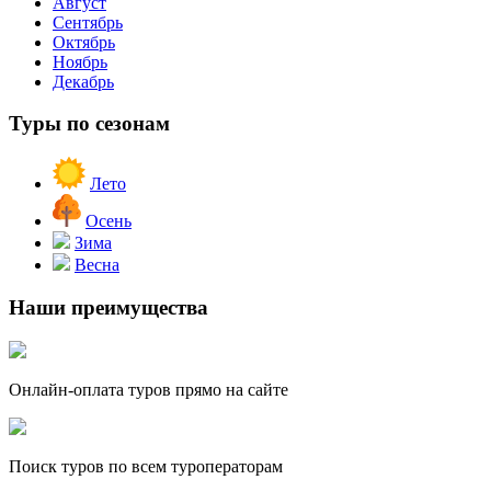
Август
Сентябрь
Октябрь
Ноябрь
Декабрь
Туры по сезонам
Лето
Осень
Зима
Весна
Наши преимущества
Онлайн-оплата туров прямо на сайте
Поиск туров по всем туроператорам