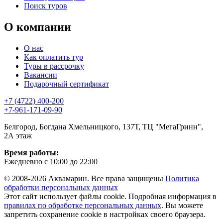
Поиск туров
О компании
О нас
Как оплатить тур
Туры в рассрочку
Вакансии
Подарочный сертификат
+7 (4722) 400-200
+7-961-171-09-90
Белгород, Богдана Хмельницкого, 137Т, ТЦ "МегаГринн",
2А этаж
Время работы:
Ежедневно с 10:00 до 22:00
© 2008-2026 Аквамарин. Все права защищены
Политика
обработки персональных данных
Этот сайт использует файлы cookie. Подробная информация в
правилах по обработке персональных данных
. Вы можете
запретить сохранение cookie в настройках своего браузера.