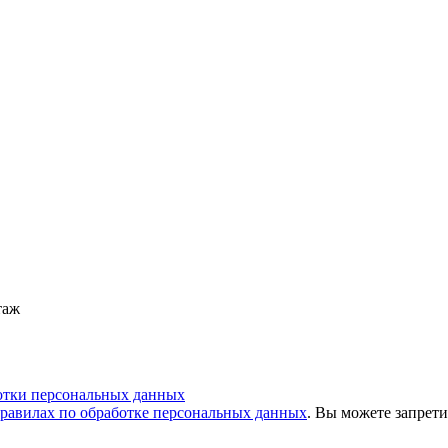
таж
отки персональных данных
равилах по обработке персональных данных
. Вы можете запрети