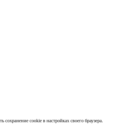
ть сохранение cookie в настройках своего браузера.