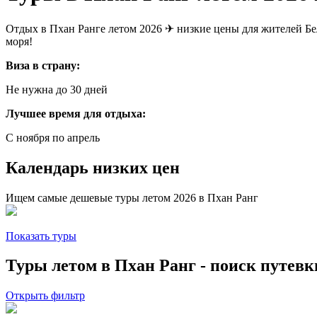
Отдых в Пхан Ранге летом 2026 ✈ низкие цены для жителей Бел
моря!
Виза в страну:
Не нужна до 30 дней
Лучшее время для отдыха:
С ноября по апрель
Календарь низких цен
Ищем самые дешевые туры летом 2026 в Пхан Ранг
Показать туры
Туры летом в Пхан Ранг - поиск путевк
Открыть фильтр