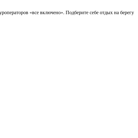
уроператоров «все включено». Подберите себе отдых на берегу