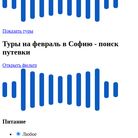
Показать туры
Туры на февраль в Софию - поиск
путевки
Открыть фильтр
Питание
Любое