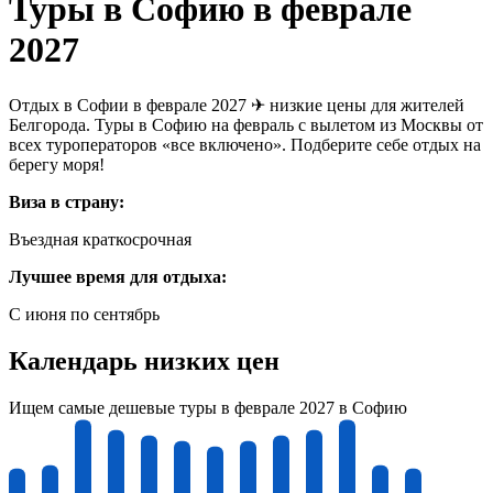
Туры в Софию в феврале
2027
Отдых в Софии в феврале 2027 ✈ низкие цены для жителей
Белгорода. Туры в Софию на февраль с вылетом из Москвы от
всех туроператоров «все включено». Подберите себе отдых на
берегу моря!
Виза в страну:
Въездная краткосрочная
Лучшее время для отдыха:
С июня по сентябрь
Календарь низких цен
Ищем самые дешевые туры в феврале 2027 в Софию