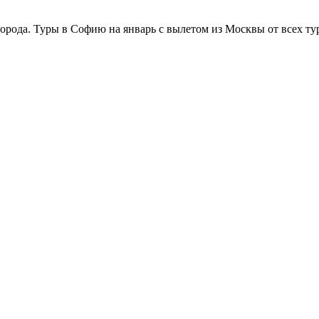
орода. Туры в Софию на январь с вылетом из Москвы от всех тур