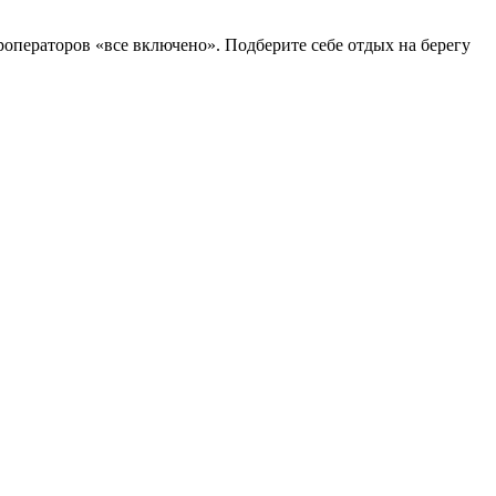
операторов «все включено». Подберите себе отдых на берегу