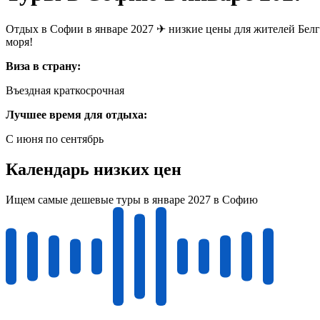
Отдых в Софии в январе 2027 ✈ низкие цены для жителей Белг
моря!
Виза в страну:
Въездная краткосрочная
Лучшее время для отдыха:
С июня по сентябрь
Календарь низких цен
Ищем самые дешевые туры в январе 2027 в Софию