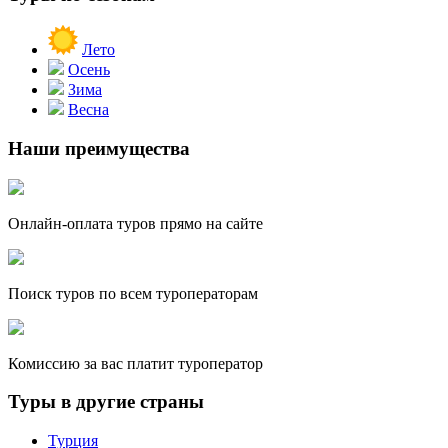
Лето
Осень
Зима
Весна
Наши преимущества
Онлайн-оплата туров прямо на сайте
Поиск туров по всем туроператорам
Комиссию за вас платит туроператор
Туры в другие страны
Турция