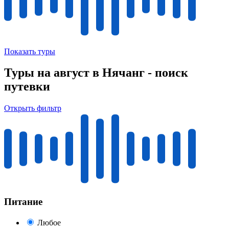
Показать туры
Туры на август в Нячанг - поиск
путевки
Открыть фильтр
Питание
Любое