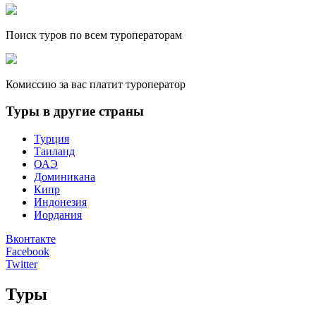
Поиск туров по всем туроператорам
Комиссию за вас платит туроператор
Туры в другие страны
Турция
Таиланд
ОАЭ
Доминикана
Кипр
Индонезия
Иордания
Вконтакте
Facebook
Twitter
Туры