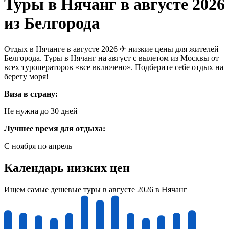
Туры в Нячанг в августе 2026
из Белгорода
Отдых в Нячанге в августе 2026 ✈ низкие цены для жителей
Белгорода. Туры в Нячанг на август с вылетом из Москвы от
всех туроператоров «все включено». Подберите себе отдых на
берегу моря!
Виза в страну:
Не нужна до 30 дней
Лучшее время для отдыха:
С ноября по апрель
Календарь низких цен
Ищем самые дешевые туры в августе 2026 в Нячанг