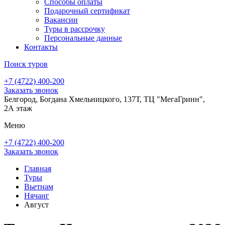
Способы оплаты
Подарочный сертификат
Вакансии
Туры в рассрочку
Персональные данные
Контакты
Поиск туров
+7 (4722) 400-200
Заказать звонок
Белгород, Богдана Хмельницкого, 137Т, ТЦ "МегаГринн",
2А этаж
Меню
+7 (4722) 400-200
Заказать звонок
Главная
Туры
Вьетнам
Нячанг
Август