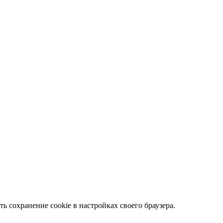
ть сохранение cookie в настройках своего браузера.