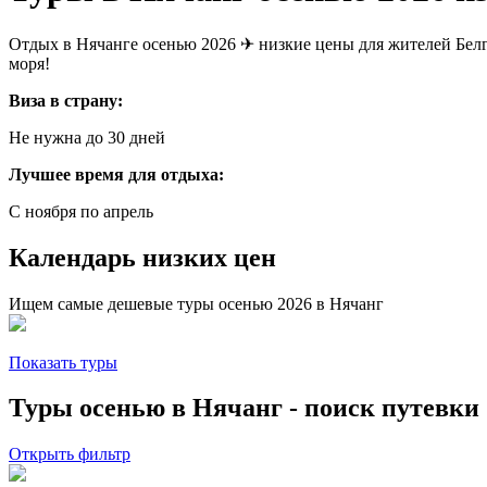
Отдых в Нячанге осенью 2026 ✈ низкие цены для жителей Белг
моря!
Виза в страну:
Не нужна до 30 дней
Лучшее время для отдыха:
С ноября по апрель
Календарь низких цен
Ищем самые дешевые туры осенью 2026 в Нячанг
Показать туры
Туры осенью в Нячанг - поиск путевки
Открыть фильтр