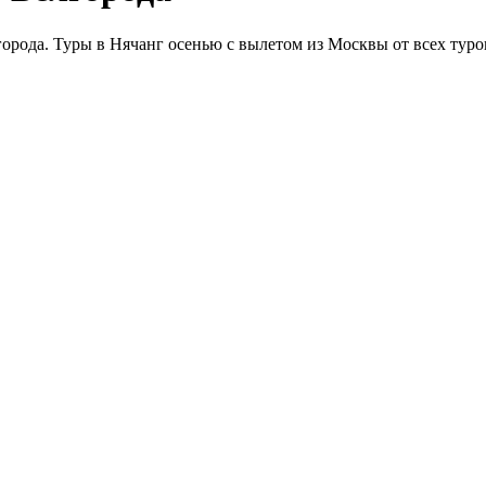
орода. Туры в Нячанг осенью с вылетом из Москвы от всех туро