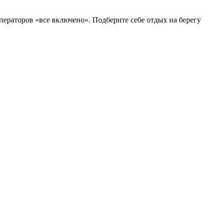
ператоров «все включено». Подберите себе отдых на берегу