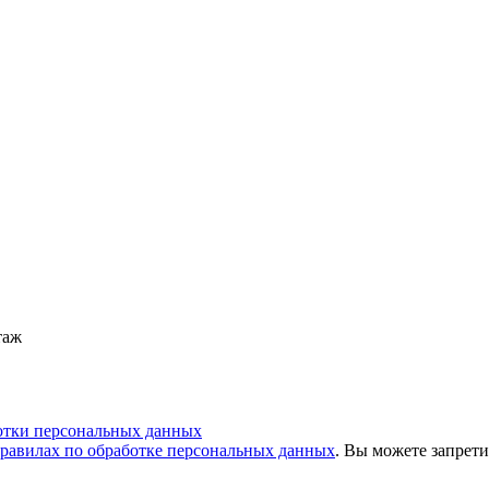
таж
отки персональных данных
равилах по обработке персональных данных
. Вы можете запрети