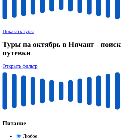
Показать туры
Туры на октябрь в Нячанг - поиск
путевки
Открыть фильтр
Питание
Любое