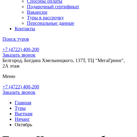
Способы оплаты
Подарочный сертификат
Вакансии
Туры в рассрочку
Персональные данные
Контакты
Поиск туров
+7 (4722) 400-200
Заказать звонок
Белгород, Богдана Хмельницкого, 137Т, ТЦ "МегаГринн",
2А этаж
Меню
+7 (4722) 400-200
Заказать звонок
Главная
Туры
Вьетнам
Нячанг
Октябрь