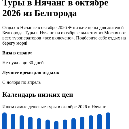
Туры в Нячанг в октябре
2026 из Белгорода
Отдых в Нячанге в октябре 2026 ✈ низкие цены для жителей
Белгорода. Туры в Нячанг на октябрь с вылетом из Москвы от
всех туроператоров «все включено». Подберите себе отдых на
берегу моря!
Виза в страну:
Не нужна до 30 дней
Лучшее время для отдыха:
С ноября по апрель
Календарь низких цен
Ищем самые дешевые туры в октябре 2026 в Нячанг