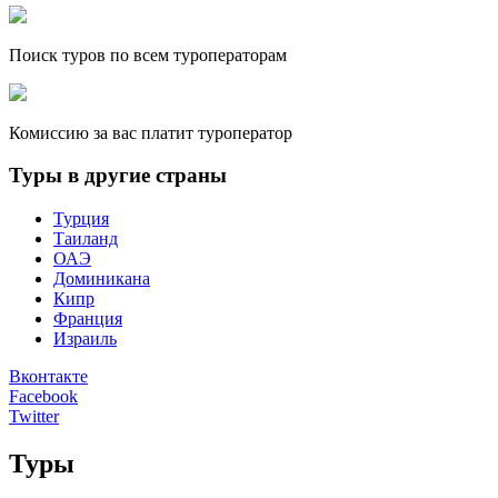
Поиск туров по всем туроператорам
Комиссию за вас платит туроператор
Туры в другие страны
Турция
Таиланд
ОАЭ
Доминикана
Кипр
Франция
Израиль
Вконтакте
Facebook
Twitter
Туры