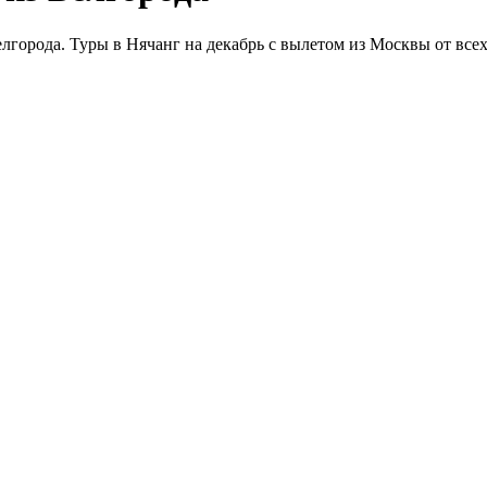
лгорода. Туры в Нячанг на декабрь с вылетом из Москвы от все