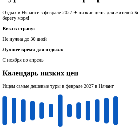
Отдых в Нячанге в феврале 2027 ✈ низкие цены для жителей Бе
берегу моря!
Виза в страну:
Не нужна до 30 дней
Лучшее время для отдыха:
С ноября по апрель
Календарь низких цен
Ищем самые дешевые туры в феврале 2027 в Нячанг