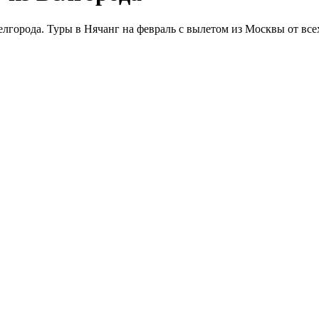
лгорода. Туры в Нячанг на февраль с вылетом из Москвы от все