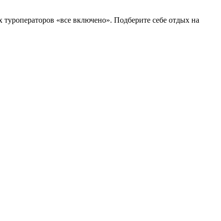
х туроператоров «все включено». Подберите себе отдых на