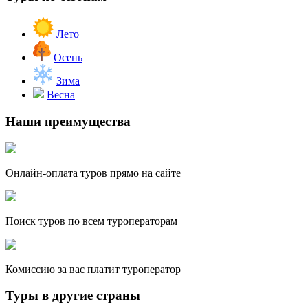
Лето
Осень
Зима
Весна
Наши преимущества
Онлайн-оплата туров прямо на сайте
Поиск туров по всем туроператорам
Комиссию за вас платит туроператор
Туры в другие страны