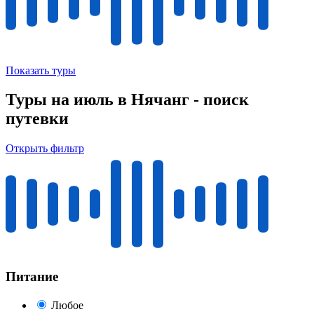
Показать туры
Туры на июль в Нячанг - поиск
путевки
Открыть фильтр
Питание
Любое