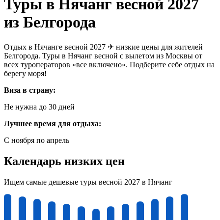
Туры в Нячанг весной 2027
из Белгорода
Отдых в Нячанге весной 2027 ✈ низкие цены для жителей
Белгорода. Туры в Нячанг весной с вылетом из Москвы от
всех туроператоров «все включено». Подберите себе отдых на
берегу моря!
Виза в страну:
Не нужна до 30 дней
Лучшее время для отдыха:
С ноября по апрель
Календарь низких цен
Ищем самые дешевые туры весной 2027 в Нячанг