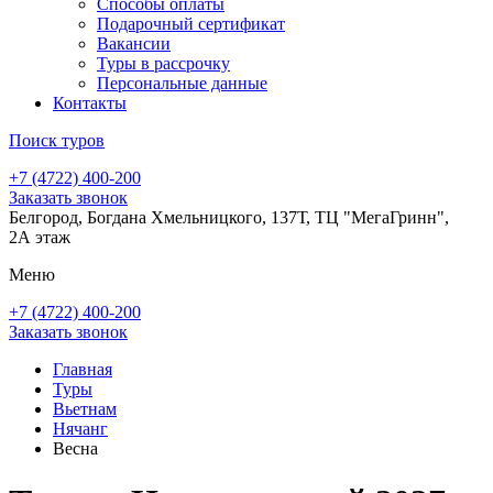
Способы оплаты
Подарочный сертификат
Вакансии
Туры в рассрочку
Персональные данные
Контакты
Поиск туров
+7 (4722) 400-200
Заказать звонок
Белгород, Богдана Хмельницкого, 137Т, ТЦ "МегаГринн",
2А этаж
Меню
+7 (4722) 400-200
Заказать звонок
Главная
Туры
Вьетнам
Нячанг
Весна