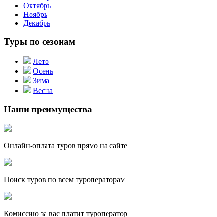
Октябрь
Ноябрь
Декабрь
Туры по сезонам
Лето
Осень
Зима
Весна
Наши преимущества
Онлайн-оплата туров прямо на сайте
Поиск туров по всем туроператорам
Комиссию за вас платит туроператор